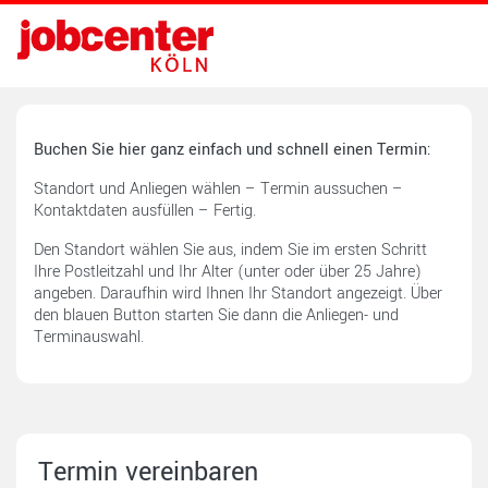
Buchen Sie hier ganz einfach und schnell einen Termin:
Standort und Anliegen wählen – Termin aussuchen –
Kontaktdaten ausfüllen – Fertig.
Den Standort wählen Sie aus, indem Sie im ersten Schritt
Ihre Postleitzahl und Ihr Alter (unter oder über 25 Jahre)
angeben. Daraufhin wird Ihnen Ihr Standort angezeigt. Über
den blauen Button starten Sie dann die Anliegen- und
Terminauswahl.
Termin vereinbaren