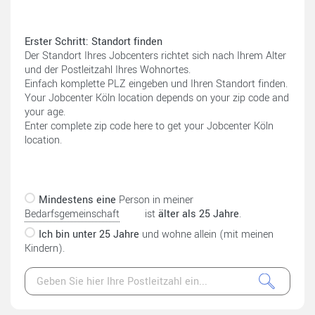
Erster Schritt: Standort finden
Der Standort Ihres Jobcenters richtet sich nach Ihrem Alter
und der Postleitzahl Ihres Wohnortes.
Einfach komplette PLZ eingeben und Ihren Standort finden.
Your Jobcenter Köln location depends on your zip code and
your age.
Enter complete zip code here to get your Jobcenter Köln
location.
Mindestens eine
Person in meiner
Bedarfsgemeinschaft
ist
älter als 25 Jahre
.
Ich bin unter 25 Jahre
und wohne allein (mit meinen
Kindern).