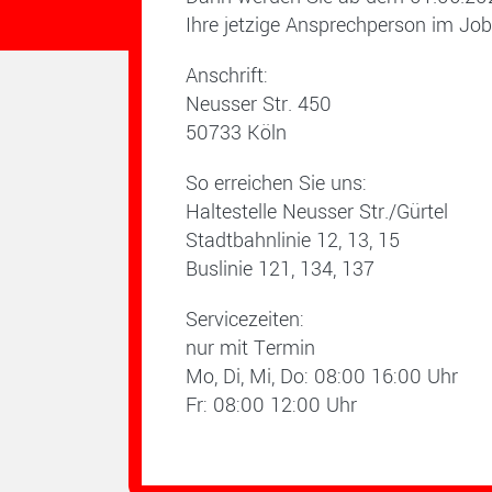
Ihre jetzige Ansprechperson im Jobc
Anschrift:
Neusser Str. 450
50733 Köln
So erreichen Sie uns:
Haltestelle Neusser Str./Gürtel
Stadtbahnlinie 12, 13, 15
Buslinie 121, 134, 137
Servicezeiten:
nur mit Termin
Mo, Di, Mi, Do: 08:00 16:00 Uhr
Fr: 08:00 12:00 Uhr