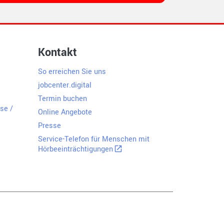
Kontakt
So erreichen Sie uns
jobcenter.digital
Termin­ buchen
se /
Online Angebote
Presse
Service-Telefon für Menschen mit
Hörbeeinträchtigungen