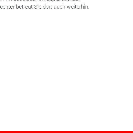
enter betreut Sie dort auch weiterhin.