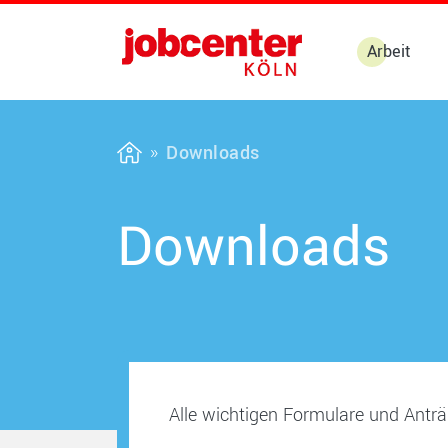
Arbeit
Downloads
Downloads
Alle wichtigen Formulare und Antr