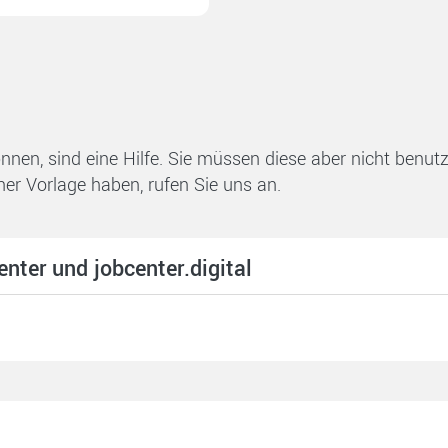
können, sind eine Hilfe. Sie müssen diese aber nicht benu
ner Vorlage haben, rufen Sie uns an.
nter und jobcenter.digital