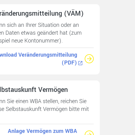
ränderungs­mitteilung (VÄM)
n sich an Ihrer Situation oder an
en Daten etwas geändert hat (zum
spiel neue Kontonummer).
wnload Veränderungsmitteilung
(PDF)
lbstauskunft Vermögen
n Sie einen WBA stellen, reichen Sie
se Selbstauskunft Vermögen bitte mit
Anlage Vermögen zum WBA