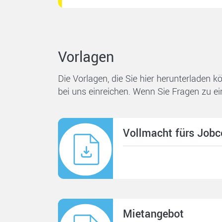
Vorlagen
Die Vorlagen, die Sie hier herunterladen 
bei uns einreichen. Wenn Sie Fragen zu ei
Vollmacht fürs Jobce
Mietangebot