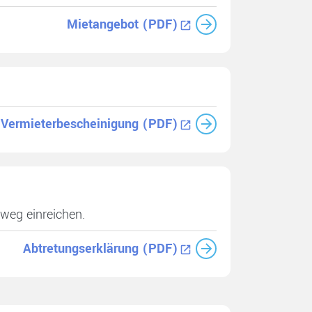
Mietangebot (PDF)
Vermieterbescheinigung (PDF)
tweg einreichen.
Abtretungserklärung (PDF)