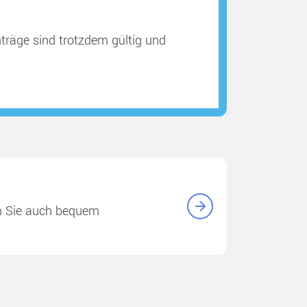
träge sind trotzdem gültig und
n Sie auch bequem