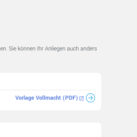
tzen. Sie können Ihr Anliegen auch anders
Vorlage Vollmacht (PDF)