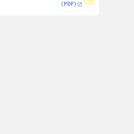
(PDF)