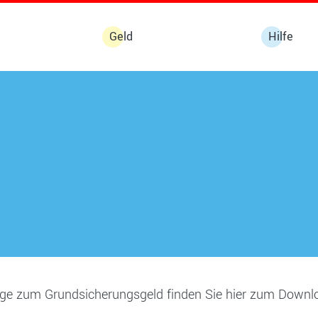
Geld
Hilfe
äge zum Grundsicherungsgeld finden Sie hier zum Downl