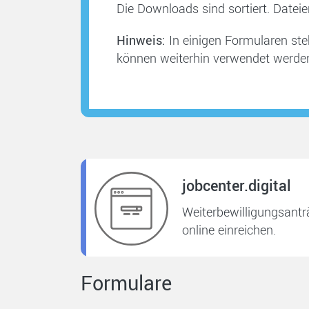
Die Downloads sind sortiert. Dateien
Hinweis:
In einigen Formularen ste
können weiterhin verwendet werde
jobcenter.digital
Weiterbewilligungsant
online einreichen.
Formulare