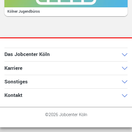
Kölner Jugendbüros
Das Jobcenter Köln
Karriere
Sonstiges
Kontakt
©2026 Jobcenter Köln