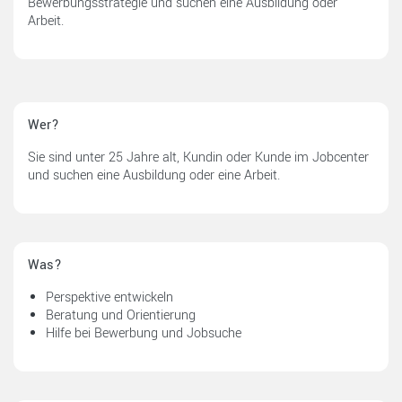
Bewerbungsstrategie und suchen eine Ausbildung oder
Arbeit.
Wer?
Sie sind unter 25 Jahre alt, Kundin oder Kunde im Jobcenter
und suchen eine Ausbildung oder eine Arbeit.
Was?
Perspektive entwickeln
Beratung und Orientierung
Hilfe bei Bewerbung und Jobsuche