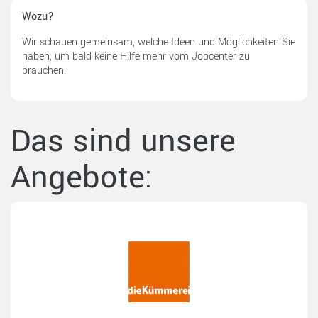
Wozu?
Wir schauen gemeinsam, welche Ideen und Möglichkeiten Sie
haben, um bald keine Hilfe mehr vom Jobcenter zu
brauchen.
Das sind unsere
Angebote: