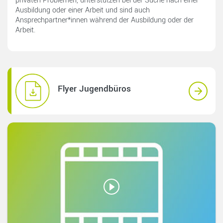
privaten Problemen, unterstützen bei der Suche nach einer
Ausbildung oder einer Arbeit und sind auch
Ansprechpartner*innen während der Ausbildung oder der
Arbeit.
Flyer Jugendbüros