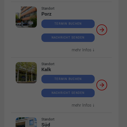
Standort
Porz
TERMIN BUCHEN
NACHRICHT SENDEN
mehr Infos ↓
Standort
Kalk
TERMIN BUCHEN
NACHRICHT SENDEN
mehr Infos ↓
Standort
Süd