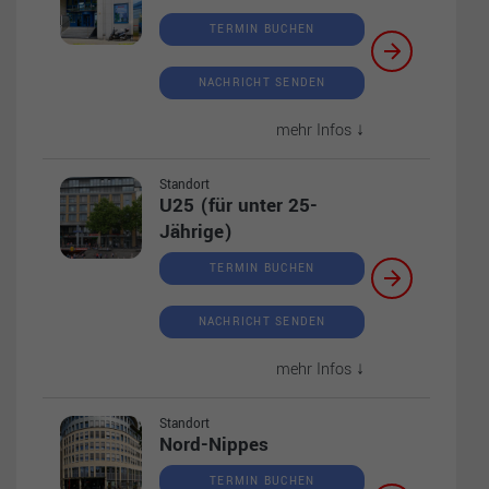
TERMIN BUCHEN
NACHRICHT SENDEN
mehr Infos ↓
Standort
U25 (für unter 25-
Jährige)
TERMIN BUCHEN
NACHRICHT SENDEN
mehr Infos ↓
Standort
Nord-Nippes
TERMIN BUCHEN