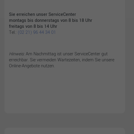
Sie erreichen
unser ServiceCenter
montags bis donnerstags von 8 bis 18 Uhr
freitags von 8 bis 14 Uhr
Tel.:
(02 21) 96 44 34 01
Hinweis:
Am Nachmittag ist unser ServiceCenter gut
erreichbar. Sie vermeiden Wartezeiten, indem Sie unsere
Online-Angebote nutzen.