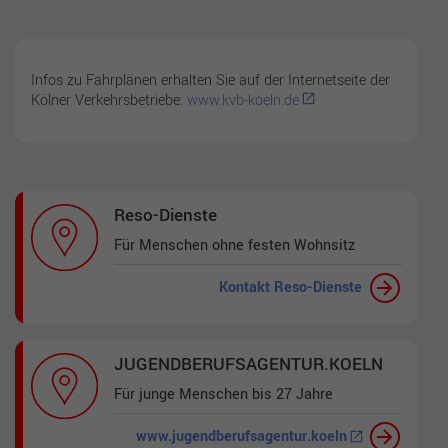
Infos zu Fahrplänen erhalten Sie auf der Internetseite der
Kölner Verkehrsbetriebe:
www.kvb-koeln.de
Reso-Dienste
Für Menschen ohne festen Wohnsitz
Kontakt Reso-Dienste
JUGENDBERUFSAGENTUR.KOELN
Für junge Menschen bis 27 Jahre
www.jugendberufsagentur.koeln