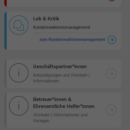
Lob & Kritik
Kundenreaktions­management
zum Kundenreaktionsmanagement
Geschäfts­partner*innen
Ankündigungen und (Kontakt-)
Informationen
Betreuer*innen &
Ehrenamtliche Helfer*innen
(Kontakt-) Informationen und
Vorlagen