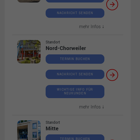
NACHRICHT SENDEN
mehr Infos ↓
Standort
Nord-Chorweiler
TERMIN BUCHEN
NACHRICHT SENDEN
WICHTIGE INFO FÜR
NEUKUNDEN
mehr Infos ↓
Standort
Mitte
TERMIN BUCHEN