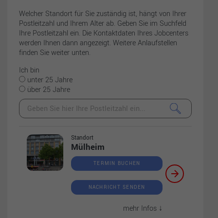
Welcher Standort für Sie zuständig ist, hängt von Ihrer
Postleitzahl und Ihrem Alter ab. Geben Sie im Suchfeld
Ihre Postleitzahl ein. Die Kontaktdaten Ihres Jobcenters
werden Ihnen dann angezeigt. Weitere Anlaufstellen
finden Sie weiter unten.
Ich bin
unter 25 Jahre
über 25 Jahre
Standort
Mülheim
TERMIN BUCHEN
NACHRICHT SENDEN
mehr Infos ↓