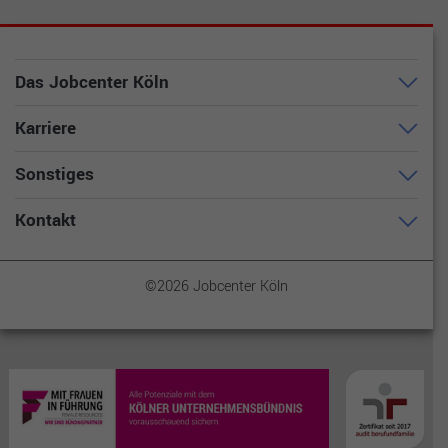
Das Jobcenter Köln
Karriere
Sonstiges
Kontakt
©2026 Jobcenter Köln