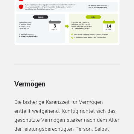
Vermögen
Die bisherige Karenzzeit für Vermögen
entfällt weitgehend. Künftig richtet sich das
geschützte Vermögen stärker nach dem Alter
der leistungsberechtigten Person. Selbst