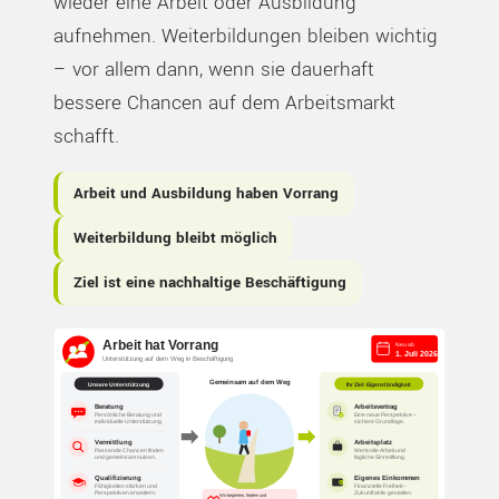
wieder eine Arbeit oder Ausbildung
aufnehmen. Weiterbildungen bleiben wichtig
– vor allem dann, wenn sie dauerhaft
bessere Chancen auf dem Arbeitsmarkt
schafft.
Arbeit und Ausbildung haben Vorrang
Weiterbildung bleibt möglich
Ziel ist eine nachhaltige Beschäftigung