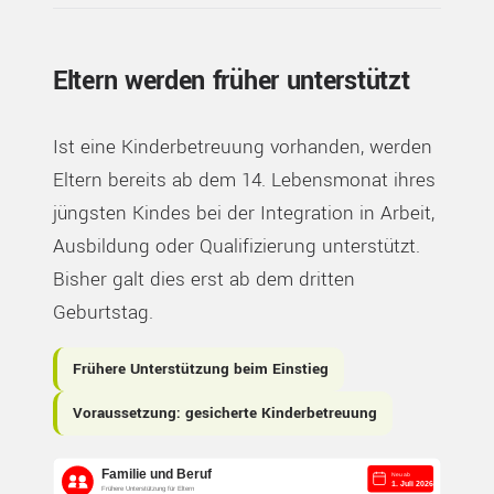
Eltern werden früher unterstützt
Ist eine Kinderbetreuung vorhanden, werden
Eltern bereits ab dem 14. Lebensmonat ihres
jüngsten Kindes bei der Integration in Arbeit,
Ausbildung oder Qualifizierung unterstützt.
Bisher galt dies erst ab dem dritten
Geburtstag.
Frühere Unterstützung beim Einstieg
Voraussetzung: gesicherte Kinderbetreuung