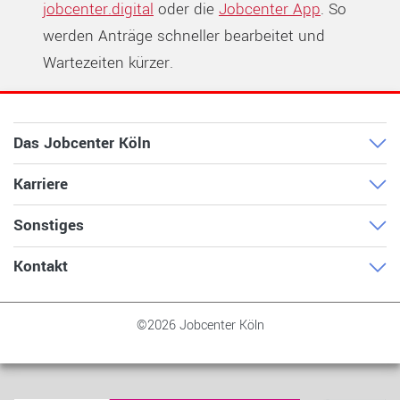
jobcenter.digital
oder die
Jobcenter App
. So
werden Anträge schneller bearbeitet und
Wartezeiten kürzer.
Das Jobcenter Köln
Karriere
Sonstiges
Kontakt
©2026 Jobcenter Köln