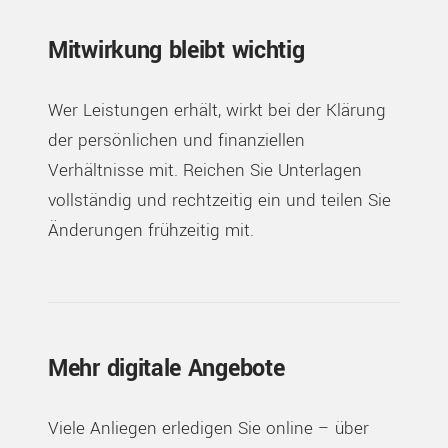
Mitwirkung bleibt wichtig
Wer Leistungen erhält, wirkt bei der Klärung
der persönlichen und finanziellen
Verhältnisse mit. Reichen Sie Unterlagen
vollständig und rechtzeitig ein und teilen Sie
Änderungen frühzeitig mit.
Mehr digitale Angebote
Viele Anliegen erledigen Sie online – über