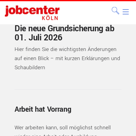
Die neue Grundsicherung ab
01. Juli 2026
Hier finden Sie die wichtigsten Änderungen
auf einen Blick – mit kurzen Erklärungen und
Schaubildern
Arbeit hat Vorrang
Wer arbeiten kann, soll möglichst schnell