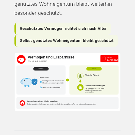
genutztes Wohneigentum bleibt weiterhin
besonder geschützt.
Geschütztes Vermögen richtet sich nach Alter
Selbst genutztes Wohneigentum bleibt geschützt