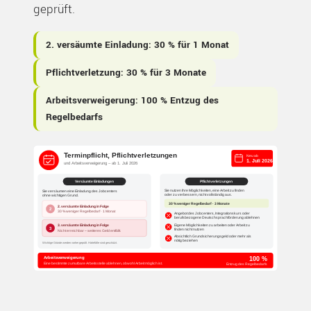
geprüft.
2. versäumte Einladung: 30 % für 1 Monat
Pflichtverletzung: 30 % für 3 Monate
Arbeitsverweigerung: 100 % Entzug des
Regelbedarfs