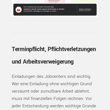
Terminpflicht, Pflichtverletzungen
und Arbeitsverweigerung
Einladungen des Jobcenters sind wichtig.
Wer eine Einladung ohne wichtigen Grund
versäumt oder zumutbare Arbeit ablehnt,
muss mit finanziellen Folgen rechnen. Vor
jeder Entscheidung werden wichtige Gründe