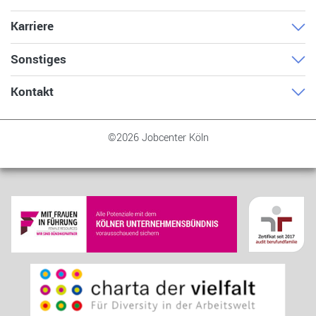
Karriere
Sonstiges
Kontakt
©2026 Jobcenter Köln