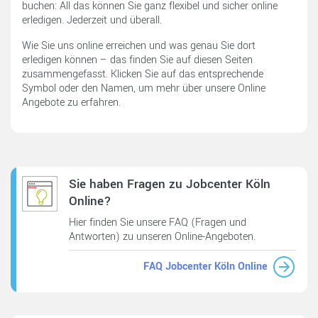
buchen: All das können Sie ganz flexibel und sicher online
erledigen. Jederzeit und überall.
Wie Sie uns online erreichen und was genau Sie dort
erledigen können – das finden Sie auf diesen Seiten
zusammengefasst. Klicken Sie auf das entsprechende
Symbol oder den Namen, um mehr über unsere Online
Angebote zu erfahren.
Sie haben Fragen zu Jobcenter Köln
Online?
Hier finden Sie unsere FAQ (Fragen und
Antworten) zu unseren Online-Angeboten.
FAQ Jobcenter Köln Online