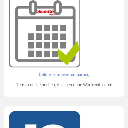
Online Terminvereinbarung
Termin online buchen, Anliegen ohne Wartezeit klären