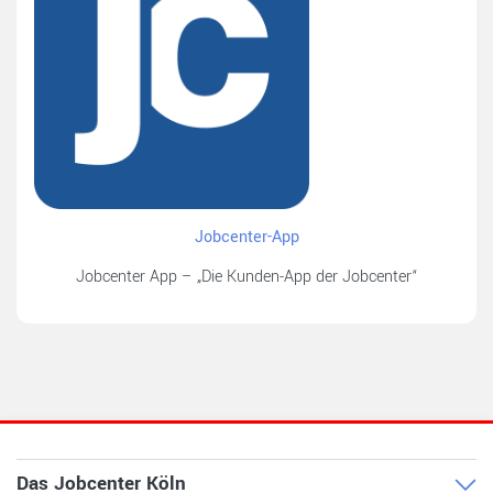
Jobcenter-App
Jobcenter App – „Die Kunden-App der Jobcenter“
Das Jobcenter Köln