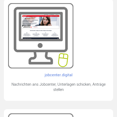
jobcenter.digital
Nachrichten ans Jobcenter, Unterlagen schicken, Anträge
stellen