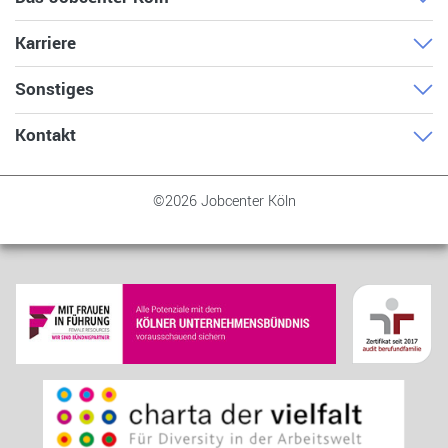
Karriere
Sonstiges
Kontakt
©2026 Jobcenter Köln