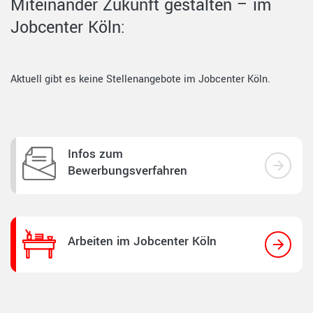
Miteinander Zukunft gestalten – im
Jobcenter Köln:
Aktuell gibt es keine Stellenangebote im Jobcenter Köln.
Infos zum
Bewerbungsverfahren
Arbeiten im Jobcenter Köln