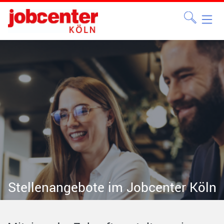
Stellenangebote im Jobcenter Köln