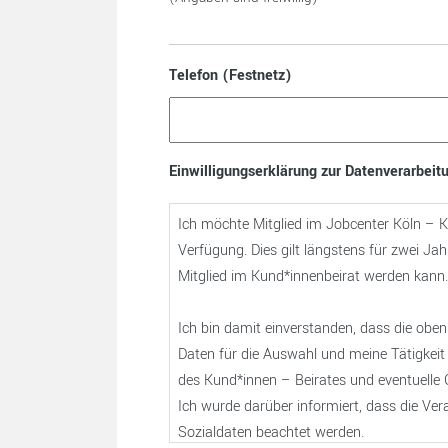
Telefon (Festnetz)
Einwilligungserklärung zur Datenverarbeit
Ich möchte Mitglied im Jobcenter Köln – K
Verfügung. Dies gilt längstens für zwei Ja
Mitglied im Kund*innenbeirat werden kann.
Ich bin damit einverstanden, dass die ob
Daten für die Auswahl und meine Tätigkeit
des Kund*innen – Beirates und eventuelle
Ich wurde darüber informiert, dass die V
Sozialdaten beachtet werden.