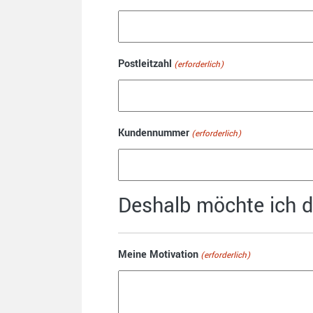
Postleitzahl
(erforderlich)
Kundennummer
(erforderlich)
Deshalb möchte ich d
Meine Motivation
(erforderlich)