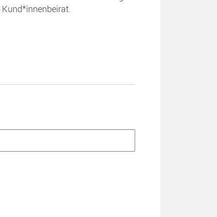
 Kund*innenbeirat.