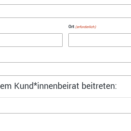
Ort
(erforderlich)
em Kund*innenbeirat beitreten: