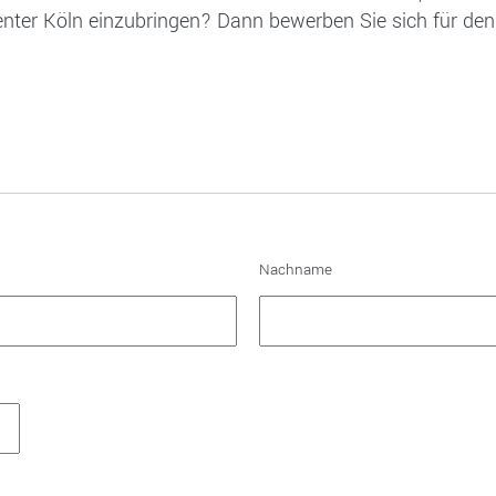
enter Köln einzubringen? Dann bewerben Sie sich für den
Nachname