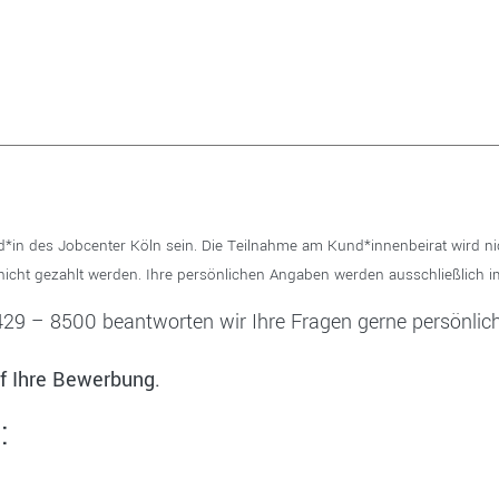
*in des Jobcenter Köln sein. Die Teilnahme am Kund*innenbeirat wird ni
icht gezahlt werden. Ihre persönlichen Angaben werden ausschließlich 
9 – 8500 beantworten wir Ihre Fragen gerne persönlich
uf Ihre Bewerbung.
: