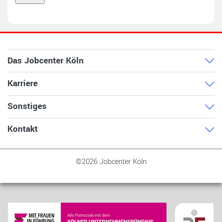
Das Jobcenter Köln
Karriere
Sonstiges
Kontakt
©2026 Jobcenter Köln