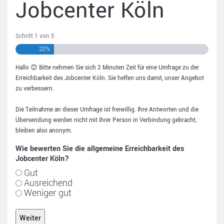
Jobcenter Köln
Schritt
1
von
5
20%
Hallo 😊 Bitte nehmen Sie sich 2 Minuten Zeit für eine Umfrage zu der
Erreichbarkeit des Jobcenter Köln. Sie helfen uns damit, unser Angebot
zu verbessern.
Die Teilnahme an dieser Umfrage ist freiwillig. Ihre Antworten und die
Übersendung werden nicht mit Ihrer Person in Verbindung gebracht,
bleiben also anonym.
Wie bewerten Sie die allgemeine Erreichbarkeit des
Jobcenter Köln?
Gut
Ausreichend
Weniger gut