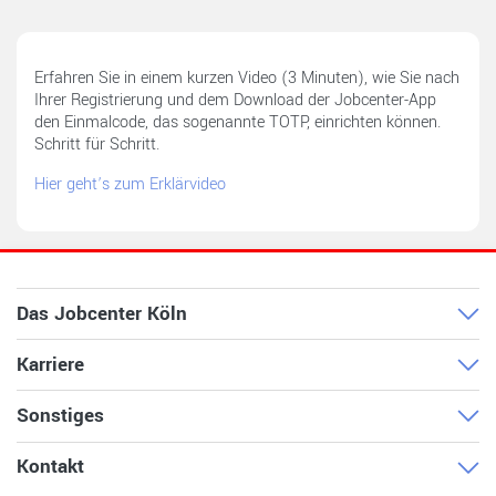
Erfahren Sie in einem kurzen Video (3 Minuten), wie Sie nach
Ihrer Registrierung und dem Download der Jobcenter-App
den Einmalcode, das sogenannte TOTP, einrichten können.
Schritt für Schritt.
Hier geht’s zum Erklärvideo
Das Jobcenter Köln
Karriere
Sonstiges
Kontakt