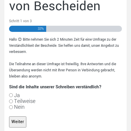
von Bescheiden
Schritt
1
von
3
33%
Hallo 😊 Bitte nehmen Sie sich 2 Minuten Zeit für eine Umfrage zu der
Verständlichkeit der Bescheide. Sie helfen uns damit, unser Angebot zu
verbessern.
Die Teilnahme an dieser Umfrage ist freiwillig. Ihre Antworten und die
Übersendung werden nicht mit Ihrer Person in Verbindung gebracht,
bleiben also anonym.
Sind die Inhalte unserer Schreiben verständlich?
Ja
Teilweise
Nein