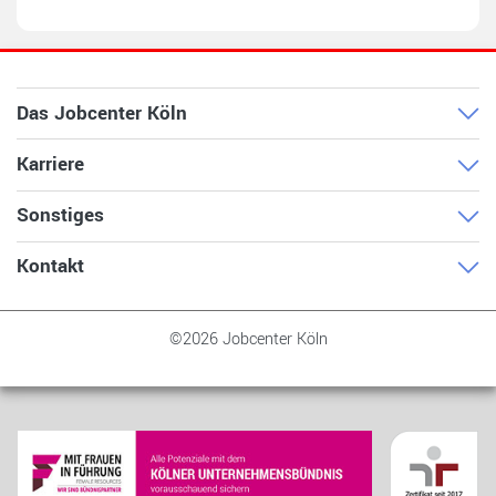
Das Jobcenter Köln
Karriere
Sonstiges
Kontakt
©2026 Jobcenter Köln