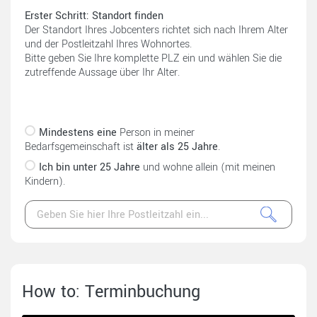
Erster Schritt: Standort finden
Der Standort Ihres Jobcenters richtet sich nach Ihrem Alter
und der Postleitzahl Ihres Wohnortes.
Bitte geben Sie Ihre komplette PLZ ein und wählen Sie die
zutreffende Aussage über Ihr Alter.
Mindestens eine
Person in meiner
Bedarfsgemeinschaft ist
älter als 25 Jahre
.
Ich bin unter 25 Jahre
und wohne allein (mit meinen
Kindern).
How to: Terminbuchung