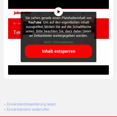
Sie sehen gerade einen Platzhalterinhalt von
YouTube
. Um auf den eigentlichen Inhalt
zuzugreifen, klicken Sie auf die Schaltfläche
unten. Bitte beachten Sie, dass dabei Daten
an Drittanbieter weitergegeben werden.
Mehr Informationen
Inhalt entsperren
> Einverständniserklärung lesen
> Einverständnis widerrufen