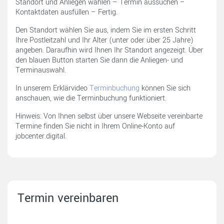
Standort und Anliegen wählen – Termin aussuchen –
Kontaktdaten ausfüllen – Fertig.
Den Standort wählen Sie aus, indem Sie im ersten Schritt
Ihre Postleitzahl und Ihr Alter (unter oder über 25 Jahre)
angeben. Daraufhin wird Ihnen Ihr Standort angezeigt. Über
den blauen Button starten Sie dann die Anliegen- und
Terminauswahl.
In unserem Erklärvideo
Terminbuchung
können Sie sich
anschauen, wie die Terminbuchung funktioniert.
Hinweis: Von Ihnen selbst über unsere Webseite vereinbarte
Termine finden Sie nicht in Ihrem Online-Konto auf
jobcenter.digital.
Termin vereinbaren