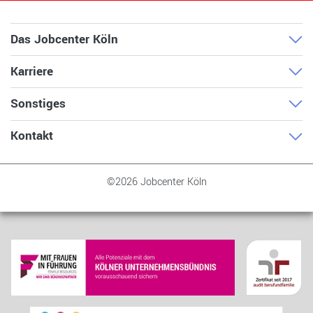
Das Jobcenter Köln
Karriere
Sonstiges
Kontakt
©2026 Jobcenter Köln